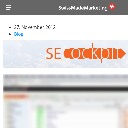
27. November 2012
Blog