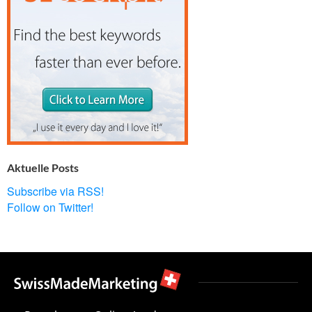
Aktuelle Posts
Subscribe via RSS!
Follow on Twitter!