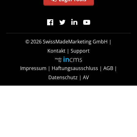
© 2026
SwissMadeMarketing GmbH
|
Kontakt
|
Support
Impressum
|
Haftungsausschluss
|
AGB
|
Datenschutz
|
AV