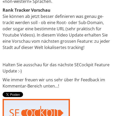
«non-western» Sprachen.
Rank Tracker Vorschau
Sie können ab jetzt besser definieren was genau ge-
trackt werden soll - ob eine Root- oder Sub-Domain,
oder sogar eine bestimmte URL (sehr praktisch für
Youtube Videos). In diesem Video Update erhalten Sie
eine Vorschau vom nächsten grossen Feature: zu jeder
Stadt auf dieser Welt lokalisertes tracking!
Halten Sie ausschau für das nächste SECockpit Feature
Update :-)
Wie immer freuen wir uns sehr über Ihr Feedback im
Kommentar-Bereich unten...!