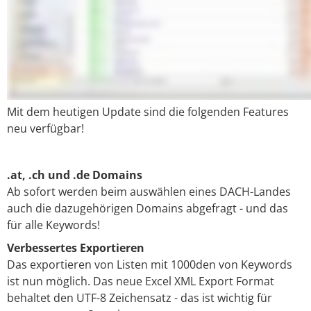
Mit dem heutigen Update sind die folgenden Features
neu verfügbar!
.at, .ch und .de Domains
Ab sofort werden beim auswählen eines DACH-Landes
auch die dazugehörigen Domains abgefragt - und das
für alle Keywords!
Verbessertes Exportieren
Das exportieren von Listen mit 1000den von Keywords
ist nun möglich. Das neue Excel XML Export Format
behaltet den UTF-8 Zeichensatz - das ist wichtig für